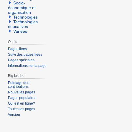
Socio-
économique et
organisation
Technologies
Technologies
éducatives
Variées
Outils
Pages liées
Suivi des pages liées
Pages spéciales
Informations sur la page
Big brother
Pointage des
contributions
Nouvelles pages
Pages populaires
Qui est en ligne?
Toutes les pages
Version