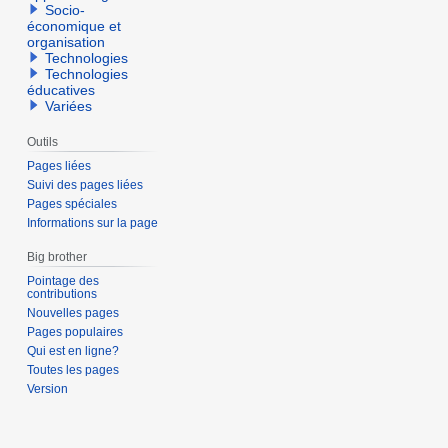
Socio-
économique et
organisation
Technologies
Technologies
éducatives
Variées
Outils
Pages liées
Suivi des pages liées
Pages spéciales
Informations sur la page
Big brother
Pointage des
contributions
Nouvelles pages
Pages populaires
Qui est en ligne?
Toutes les pages
Version