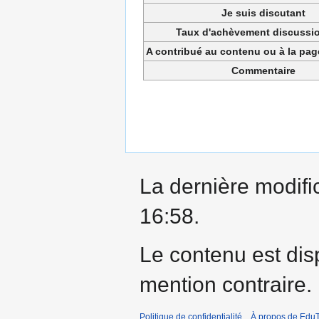
Je suis discutant
Taux d'achèvement discussio
A contribué au contenu ou à la pa
Commentaire
La dernière modific
16:58.
Le contenu est dis
mention contraire.
Politique de confidentialité
À propos de EduT