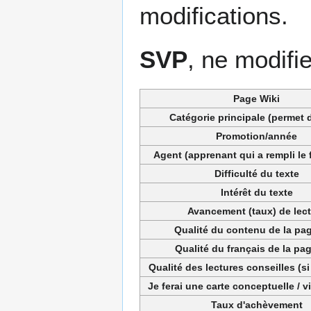
modifications.
SVP
, ne modifi
Page Wiki
Catégorie principale (permet d
Promotion/année
Agent (apprenant qui a rempli le 
Difficulté du texte
Intérêt du texte
Avancement (taux) de lec
Qualité du contenu de la pag
Qualité du français de la pag
Qualité des lectures conseilles (si
Je ferai une carte conceptuelle / 
Taux d'achèvement