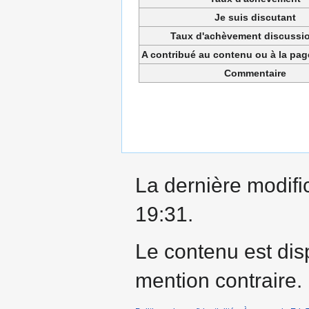
Je suis discutant
Taux d'achèvement discussio
A contribué au contenu ou à la pa
Commentaire
La dernière modific
19:31.
Le contenu est dis
mention contraire.