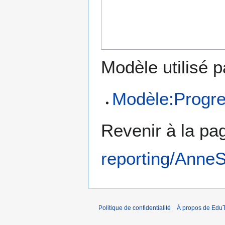
Modèle utilisé p
Modèle:Progre
Revenir à la p
reporting/AnneS
Politique de confidentialité
À propos de EduT