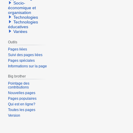
Socio-
économique et
organisation
Technologies
Technologies
éducatives
Variées
Outils
Pages liées
Suivi des pages liées
Pages spéciales
Informations sur la page
Big brother
Pointage des
contributions
Nouvelles pages
Pages populaires
Qui est en ligne?
Toutes les pages
Version