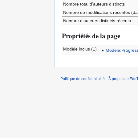
Nombre total d’auteurs distincts
Nombre de modifications récentes (dan
Nombre d’auteurs distincts récents
Propriétés de la page
Modèle inclus (1)
Modèle:Progress
Politique de confidentialité
À propos de EduT