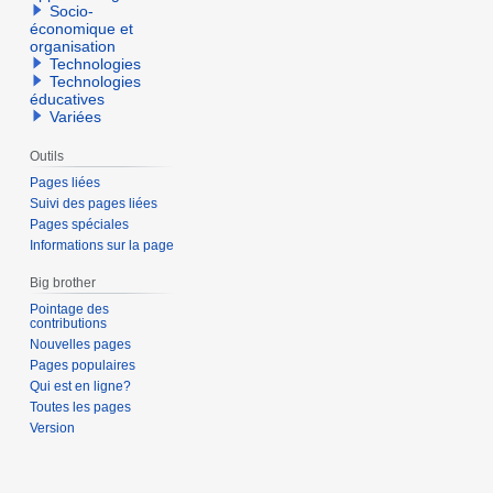
Socio-
économique et
organisation
Technologies
Technologies
éducatives
Variées
Outils
Pages liées
Suivi des pages liées
Pages spéciales
Informations sur la page
Big brother
Pointage des
contributions
Nouvelles pages
Pages populaires
Qui est en ligne?
Toutes les pages
Version