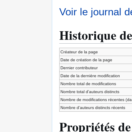
Voir le journal 
Historique de
Créateur de la page
Date de création de la page
Dernier contributeur
Date de la dernière modification
Nombre total de modifications
Nombre total d’auteurs distincts
Nombre de modifications récentes (dan
Nombre d’auteurs distincts récents
Propriétés de