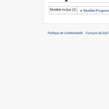
Modèle inclus (1)
Modèle:Progress
Politique de confidentialité
À propos de EduT