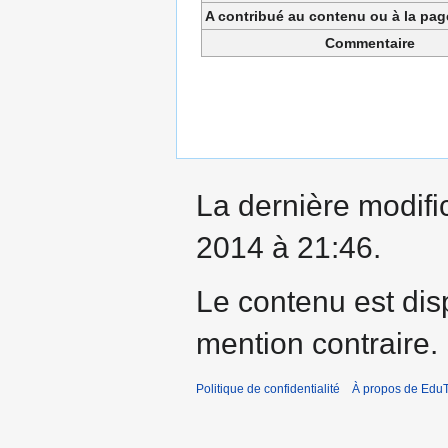
A contribué au contenu ou à la pa
Commentaire
La dernière modifi
2014 à 21:46.
Le contenu est dis
mention contraire.
Politique de confidentialité
À propos de EduT