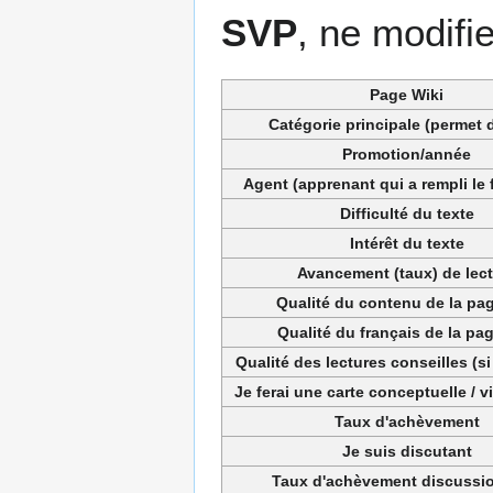
SVP
, ne modifi
Page Wiki
Catégorie principale (permet d
Promotion/année
Agent (apprenant qui a rempli le 
Difficulté du texte
Intérêt du texte
Avancement (taux) de lec
Qualité du contenu de la pag
Qualité du français de la pag
Qualité des lectures conseilles (si
Je ferai une carte conceptuelle / 
Taux d'achèvement
Je suis discutant
Taux d'achèvement discussio