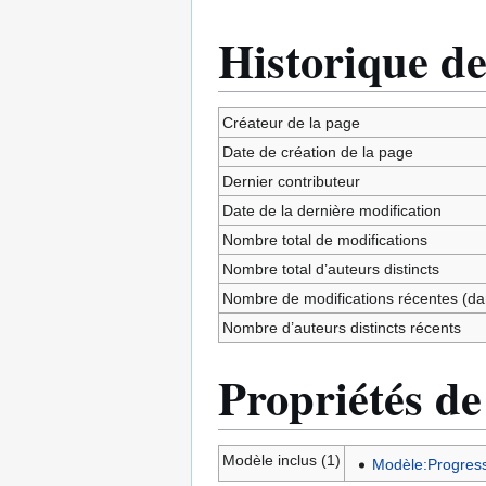
Historique de
Créateur de la page
Date de création de la page
Dernier contributeur
Date de la dernière modification
Nombre total de modifications
Nombre total d’auteurs distincts
Nombre de modifications récentes (dan
Nombre d’auteurs distincts récents
Propriétés de
Modèle inclus (1)
Modèle:Progress