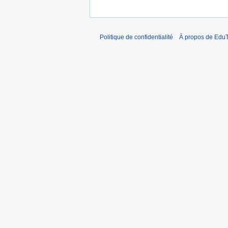
Politique de confidentialité
À propos de EduT