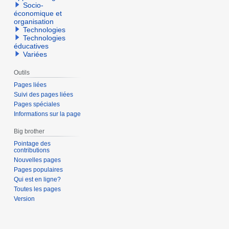
Socio-
économique et
organisation
Technologies
Technologies
éducatives
Variées
Outils
Pages liées
Suivi des pages liées
Pages spéciales
Informations sur la page
Big brother
Pointage des
contributions
Nouvelles pages
Pages populaires
Qui est en ligne?
Toutes les pages
Version