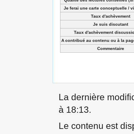
Je ferai une carte conceptuelle / 
Taux d'achèvement
Je suis discutant
Taux d'achèvement discussio
A contribué au contenu ou à la pa
Commentaire
La dernière modific
à 18:13.
Le contenu est dis