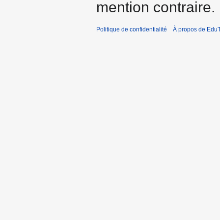
mention contraire.
Politique de confidentialité
À propos de EduT