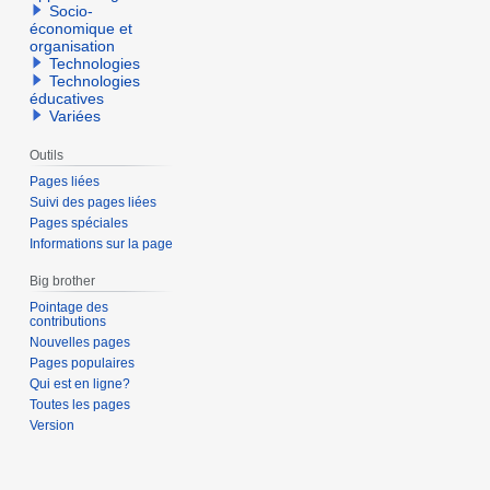
Socio-
économique et
organisation
Technologies
Technologies
éducatives
Variées
Outils
Pages liées
Suivi des pages liées
Pages spéciales
Informations sur la page
Big brother
Pointage des
contributions
Nouvelles pages
Pages populaires
Qui est en ligne?
Toutes les pages
Version