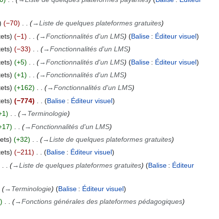
−70
→
Liste de quelques plateformes gratuites
ets
−1
→
Fonctionnalités d'un LMS
Balise
:
Éditeur visuel
ets
−33
→
Fonctionnalités d'un LMS
ets
+5
→
Fonctionnalités d'un LMS
Balise
:
Éditeur visuel
ets
+1
→
Fonctionnalités d'un LMS
ets
+162
→
Fonctionnalités d'un LMS
ets
−774
Balise
:
Éditeur visuel
+1
→
Terminologie
+17
→
Fonctionnalités d'un LMS
ets
+32
→
Liste de quelques plateformes gratuites
ets
−211
Balise
:
Éditeur visuel
→
Liste de quelques plateformes gratuites
Balise
:
Éditeur
→
Terminologie
Balise
:
Éditeur visuel
→
Fonctions générales des plateformes pédagogiques