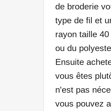
de broderie vo
type de fil et
rayon taille 
ou du polyeste
Ensuite achete
vous êtes plut
n'est pas néce
vous pouvez a