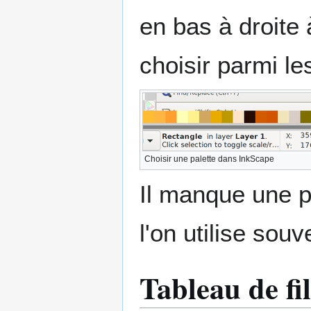
en bas à droite 
choisir parmi les
Choisir une palette dans InkScape
Il manque une p
l'on utilise souv
Tableau de fi