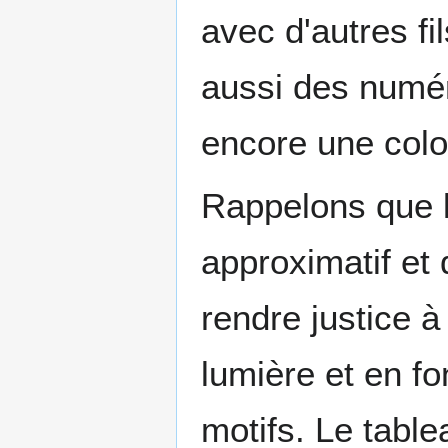
avec d'autres fil
aussi des numér
encore une colo
Rappelons que l
approximatif et 
rendre justice à
lumière et en fo
motifs. Le table