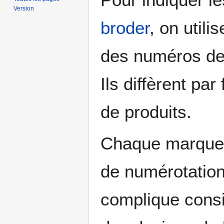
Version
broder
, on util
des numéros de 
Ils diffèrent par
de produits.
Chaque marque 
de numérotation
complique consi