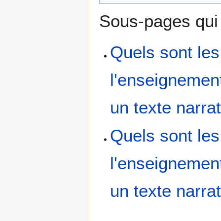
Sous-pages qui e
Quels sont les
l'enseignemen
un texte narrat
Quels sont les
l'enseignemen
un texte narrat