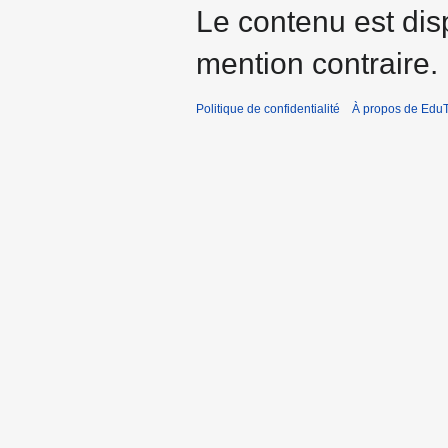
Le contenu est dis
mention contraire.
Politique de confidentialité
À propos de EduT