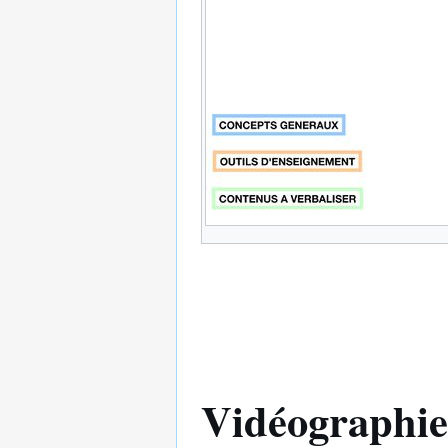
Vidéographie