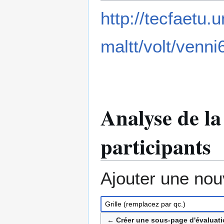
http://tecfaetu.
maltt/volt/venn
Analyse de la
participants
Ajouter une nou
← Créer une sous-page d'évaluatio