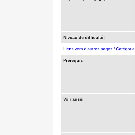
Niveau de difficulté:
Liens vers d'autres pages / Catégorie
Prérequis
Voir aussi