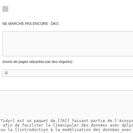
NE MARCHE PAS ENCORE - DKS
(noms de pages séparées par des virgules)