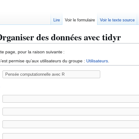
Lire
Voir le formulaire
Voir le texte source
Organiser des données avec tidyr
te page, pour la raison suivante :
’est permise qu’aux utilisateurs du groupe :
Utilisateurs
.
e