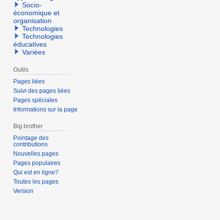
Socio-
économique et
organisation
Technologies
Technologies
éducatives
Variées
Outils
Pages liées
Suivi des pages liées
Pages spéciales
Informations sur la page
Big brother
Pointage des
contributions
Nouvelles pages
Pages populaires
Qui est en ligne?
Toutes les pages
Version