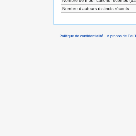
Nombre de modifications récentes (dan
Nombre d’auteurs distincts récents
Politique de confidentialité
À propos de EduT