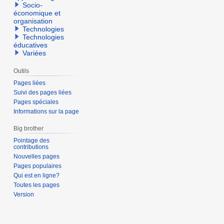
Socio-
économique et
organisation
Technologies
Technologies
éducatives
Variées
Outils
Pages liées
Suivi des pages liées
Pages spéciales
Informations sur la page
Big brother
Pointage des
contributions
Nouvelles pages
Pages populaires
Qui est en ligne?
Toutes les pages
Version