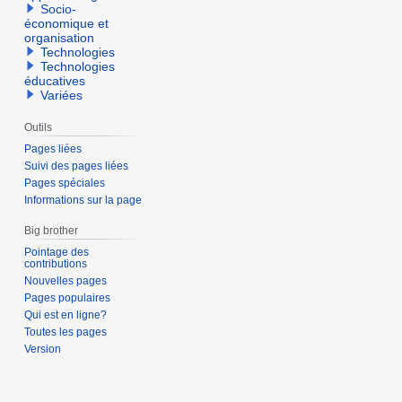
Socio-
économique et
organisation
Technologies
Technologies
éducatives
Variées
Outils
Pages liées
Suivi des pages liées
Pages spéciales
Informations sur la page
Big brother
Pointage des
contributions
Nouvelles pages
Pages populaires
Qui est en ligne?
Toutes les pages
Version