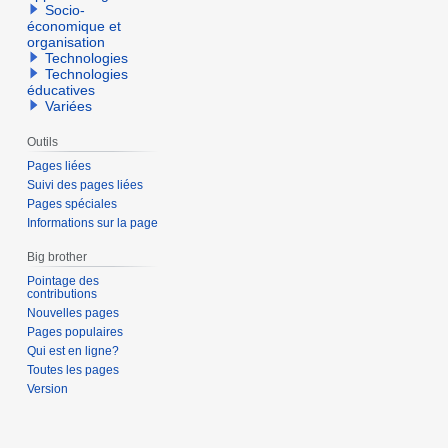
Socio-
économique et
organisation
Technologies
Technologies
éducatives
Variées
Outils
Pages liées
Suivi des pages liées
Pages spéciales
Informations sur la page
Big brother
Pointage des
contributions
Nouvelles pages
Pages populaires
Qui est en ligne?
Toutes les pages
Version