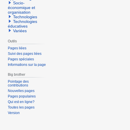
Socio-
économique et
organisation
Technologies
Technologies
éducatives
Variées
Outils
Pages liées
Suivi des pages liées
Pages spéciales
Informations sur la page
Big brother
Pointage des
contributions
Nouvelles pages
Pages populaires
Qui est en ligne?
Toutes les pages
Version