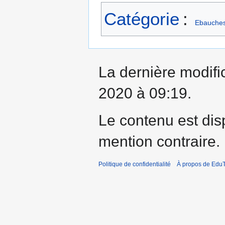
Catégorie
:
Ebauche
La dernière modifi
2020 à 09:19.
Le contenu est dis
mention contraire.
Politique de confidentialité
À propos de EduT