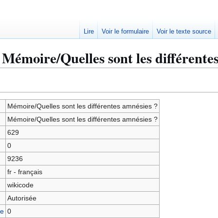
Lire
Voir le formulaire
Voir le texte source
 Mémoire/Quelles sont les différentes
Mémoire/Quelles sont les différentes amnésies ?
Mémoire/Quelles sont les différentes amnésies ?
629
0
9236
fr - français
wikicode
Autorisée
ge
0