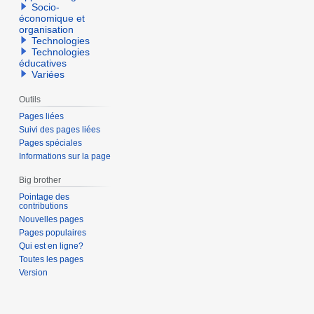
Socio-
économique et
organisation
Technologies
Technologies
éducatives
Variées
Outils
Pages liées
Suivi des pages liées
Pages spéciales
Informations sur la page
Big brother
Pointage des
contributions
Nouvelles pages
Pages populaires
Qui est en ligne?
Toutes les pages
Version