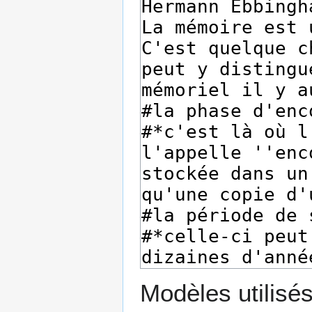
Modèles utilisés