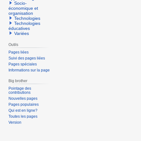
Socio-
économique et
organisation
Technologies
Technologies
éducatives
Variées
Outils
Pages liées
Suivi des pages liées
Pages spéciales
Informations sur la page
Big brother
Pointage des
contributions
Nouvelles pages
Pages populaires
Qui est en ligne?
Toutes les pages
Version