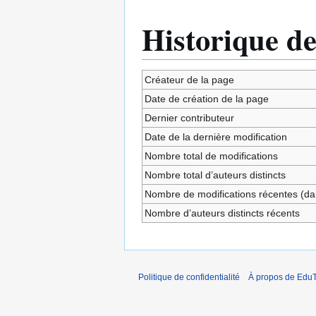
Historique de
Créateur de la page
Date de création de la page
Dernier contributeur
Date de la dernière modification
Nombre total de modifications
Nombre total d’auteurs distincts
Nombre de modifications récentes (dan
Nombre d’auteurs distincts récents
Politique de confidentialité
À propos de EduT