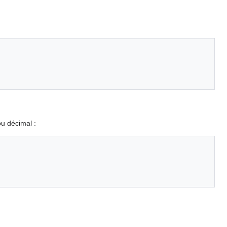
ou décimal :