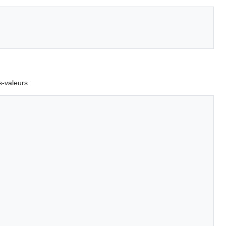
s-valeurs :