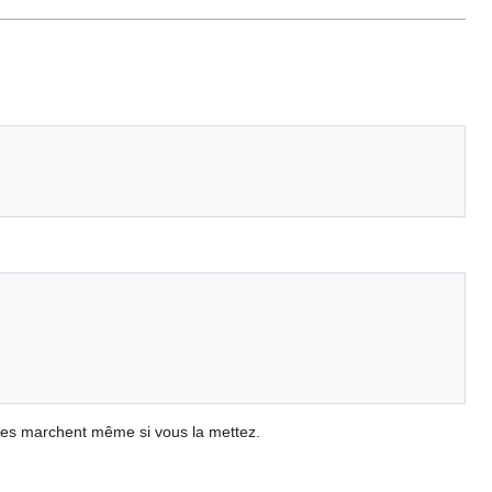
hoses marchent même si vous la mettez.