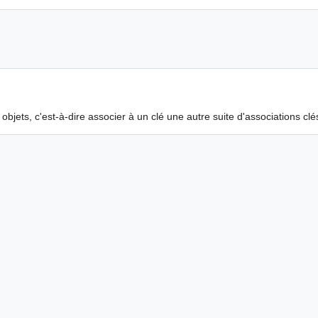
bjets, c'est-à-dire associer à un clé une autre suite d'associations clé