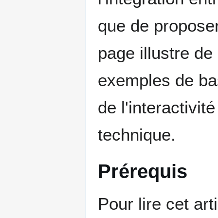
que de proposer
page illustre de
exemples de bas
de l'interactivit
technique.
Prérequis
Pour lire cet a