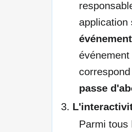
responsabl
application
événement
événement 
correspond
passe d'ab
L'interactivi
Parmi tous 