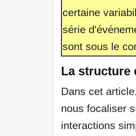
certaine variab
série d'événeme
sont sous le cont
La structure 
Dans cet article
nous focaliser 
interactions sim