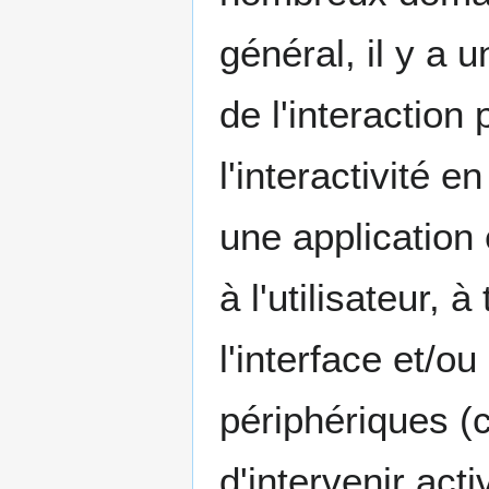
général, il y a 
de l'interactio
l'interactivité 
une application
à l'utilisateur, 
l'interface et/o
périphériques (cl
d'intervenir acti