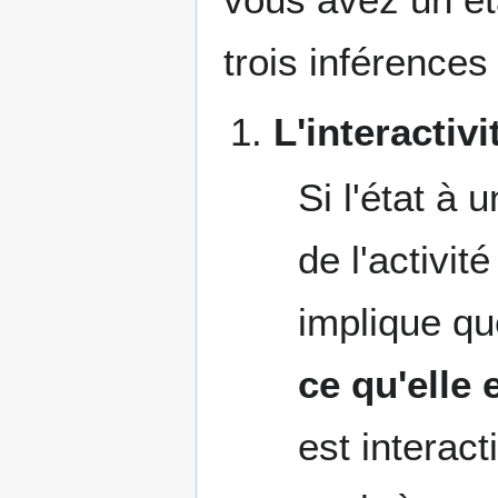
trois inférences 
L'interactiv
Si l'état à
de l'activité
implique q
ce qu'elle
est interact