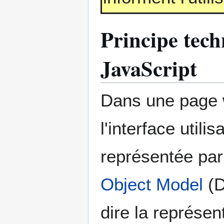
Principe techn
JavaScript
Dans une page 
l'interface utilis
représentée par
Object Model
(D
dire la représen