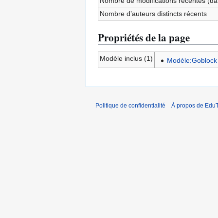
Nombre de modifications récentes (dan
Nombre d’auteurs distincts récents
Propriétés de la page
Modèle inclus (1)
Modèle:Goblock
Politique de confidentialité
À propos de EduT