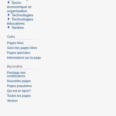
Socio-
économique et
organisation
Technologies
Technologies
éducatives
Variées
Outils
Pages liées
Suivi des pages liées
Pages spéciales
Informations sur la page
Big brother
Pointage des
contributions
Nouvelles pages
Pages populaires
Qui est en ligne?
Toutes les pages
Version