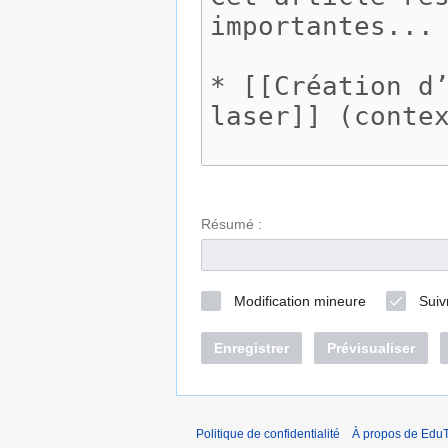
Résumé :
Modification mineure
Suiv
Enregistrer
Prévisualiser
Politique de confidentialité
À propos de EduT