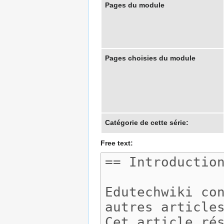
Pages du module
Pages choisies du module
Catégorie de cette série:
Free text: