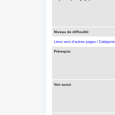
Niveau de difficulté:
Liens vers d'autres pages / Catégorie
Prérequis
Voir aussi