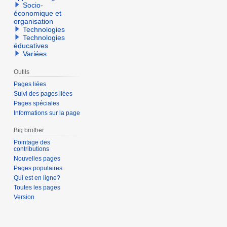
Socio-
économique et
organisation
Technologies
Technologies
éducatives
Variées
Outils
Pages liées
Suivi des pages liées
Pages spéciales
Informations sur la page
Big brother
Pointage des
contributions
Nouvelles pages
Pages populaires
Qui est en ligne?
Toutes les pages
Version