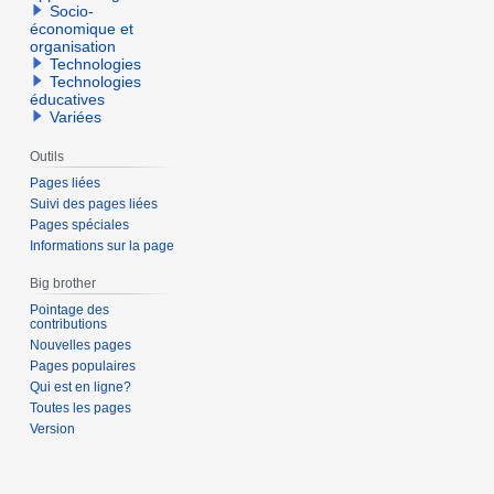
Socio-
économique et
organisation
Technologies
Technologies
éducatives
Variées
Outils
Pages liées
Suivi des pages liées
Pages spéciales
Informations sur la page
Big brother
Pointage des
contributions
Nouvelles pages
Pages populaires
Qui est en ligne?
Toutes les pages
Version