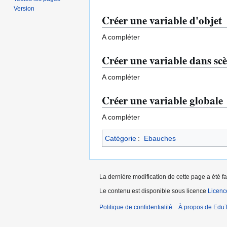
Version
Créer une variable d'objet
A compléter
Créer une variable dans sc
A compléter
Créer une variable globale
A compléter
Catégorie
:
Ebauches
La dernière modification de cette page a été f
Le contenu est disponible sous licence
Licen
Politique de confidentialité
À propos de EduT