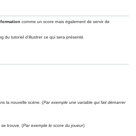
nformation
comme un score mais également de servir de
 du tutoriel d'illustrer ce qui sera présenté.
ns la nouvelle scène. (
Par exemple une variable qui fait démarrer
 se trouve. (
Par exemple le score du joueur
)