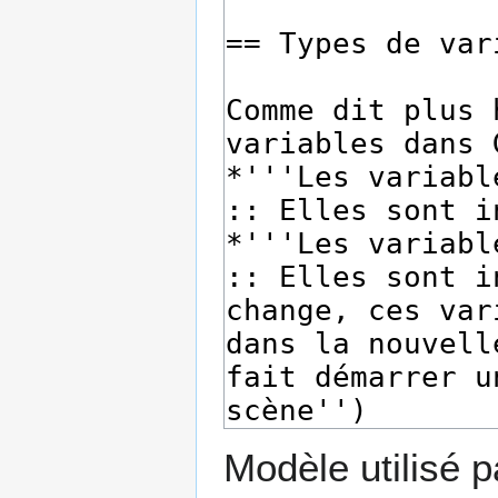
Modèle utilisé p