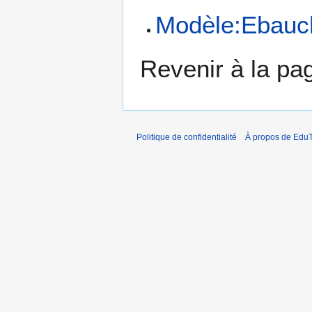
Modèle:Ebauc
Revenir à la p
Politique de confidentialité
À propos de EduT