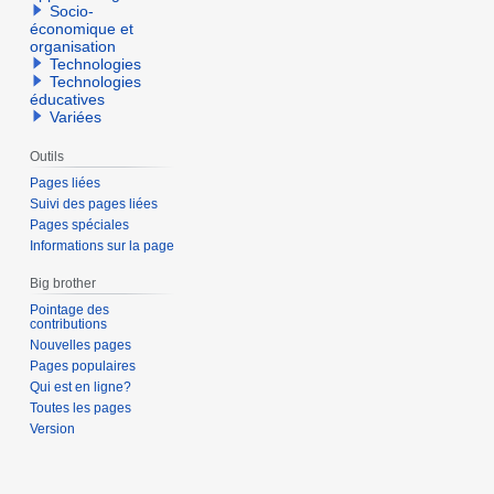
Socio-
économique et
organisation
Technologies
Technologies
éducatives
Variées
Outils
Pages liées
Suivi des pages liées
Pages spéciales
Informations sur la page
Big brother
Pointage des
contributions
Nouvelles pages
Pages populaires
Qui est en ligne?
Toutes les pages
Version