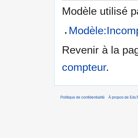
Modèle utilisé p
Modèle:Incomp
Revenir à la p
compteur
.
Politique de confidentialité
À propos de EduT