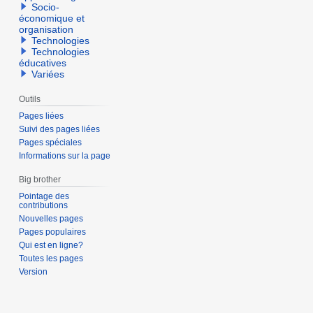
Socio-
économique et
organisation
Technologies
Technologies
éducatives
Variées
Outils
Pages liées
Suivi des pages liées
Pages spéciales
Informations sur la page
Big brother
Pointage des
contributions
Nouvelles pages
Pages populaires
Qui est en ligne?
Toutes les pages
Version