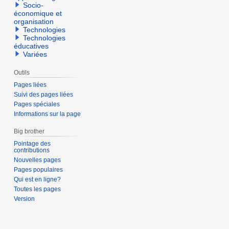
Socio-
économique et
organisation
Technologies
Technologies
éducatives
Variées
Outils
Pages liées
Suivi des pages liées
Pages spéciales
Informations sur la page
Big brother
Pointage des
contributions
Nouvelles pages
Pages populaires
Qui est en ligne?
Toutes les pages
Version