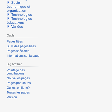
Socio-
économique et
organisation
Technologies
Technologies
éducatives
Variées
Outils
Pages liées
Suivi des pages liées
Pages spéciales
Informations sur la page
Big brother
Pointage des
contributions
Nouvelles pages
Pages populaires
Qui est en ligne?
Toutes les pages
Version