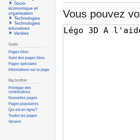
Socio-
économique et
Vous pouvez voi
organisation
Technologies
Technologies
éducatives
Variées
Outils
Pages liées
Suivi des pages liées
Pages spéciales
Informations sur la page
Big brother
Pointage des
contributions
Nouvelles pages
Pages populaires
Qui est en ligne?
Toutes les pages
Version