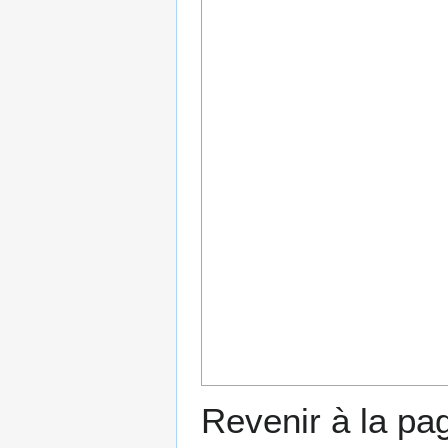
Revenir à la p