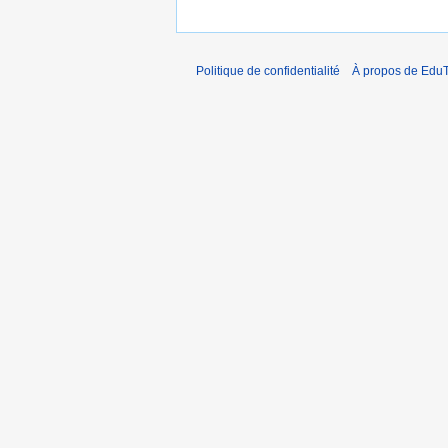
Politique de confidentialité
À propos de EduT