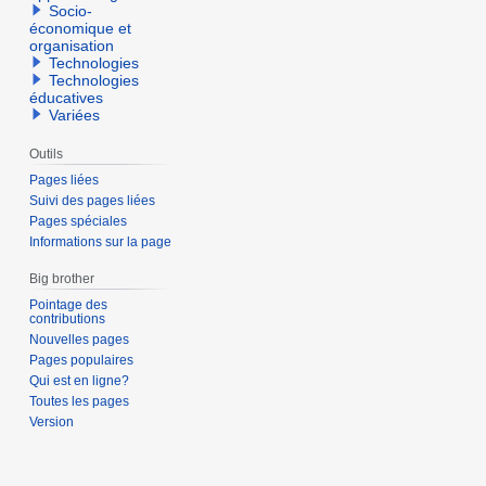
Socio-
économique et
organisation
Technologies
Technologies
éducatives
Variées
Outils
Pages liées
Suivi des pages liées
Pages spéciales
Informations sur la page
Big brother
Pointage des
contributions
Nouvelles pages
Pages populaires
Qui est en ligne?
Toutes les pages
Version