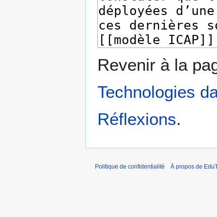
Revenir à la p
Technologies da
Réflexions
.
Politique de confidentialité
À propos de EduT