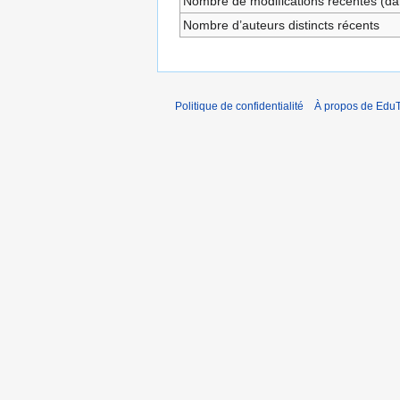
Nombre de modifications récentes (dan
Nombre d’auteurs distincts récents
Politique de confidentialité
À propos de EduT