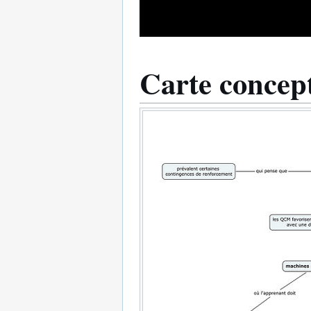
Carte concept