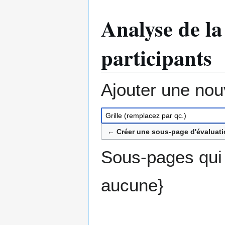
Analyse de la
participants
Ajouter une nou
← Créer une sous-page d'évaluatio
Sous-pages qui e
aucune}