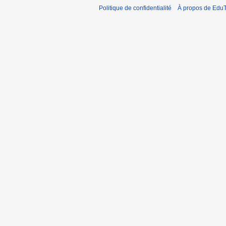
Politique de confidentialité
À propos de EduT