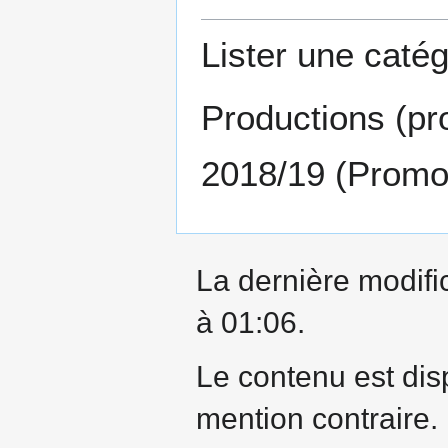
Lister une catég
Productions (pr
2018/19 (Promot
La dernière modific
à 01:06.
Le contenu est dis
mention contraire.