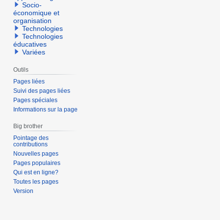
Socio-
économique et
organisation
Technologies
Technologies
éducatives
Variées
Outils
Pages liées
Suivi des pages liées
Pages spéciales
Informations sur la page
Big brother
Pointage des
contributions
Nouvelles pages
Pages populaires
Qui est en ligne?
Toutes les pages
Version